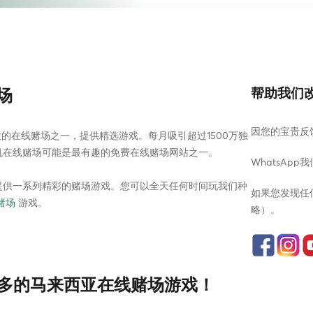
帮助我们
场
因您的宝贵反
大的在线赌场之一，提供精选游戏。每月吸引超过1500万独
机在线赌场可能是最有趣的免费在线赌场网站之一。
WhatsApp
提供一系列精彩的赌场游戏。您可以全天任何时间玩我们种
如果您发现任
赌场
游戏。
略）。
多的马来西亚在线赌场游戏！