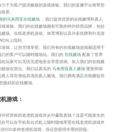
致力于为客户提供极致的游戏体验。我们的直播平台将带您
拟世界。
赖的马来西亚在线赌场
，我们提供优质的在线赌博和真人
游戏体验。我们的在线赌场拥有可靠的特许经营品牌，包括
线赌场、在线老虎机游戏、体育博彩以及许多纸牌和扑克游
WON上找到。
家游戏，让您尽情享受。我们所有的在线赌场游戏都适用于
我们的客户可以随时随地玩。我们的
在线赌场
配备了世界
因此玩家可以无忧无虑地安全享受游戏。加入我们的在线赌
功能放在首位。我们以真实的
马来西亚真人赌场
图形和体
与真人荷官身临其境的真人赌场。我们拥有满足在线赌徒所
您最好的在线赌场。
虎机游戏：
特许经营权的老虎机游戏并从中赢取真钱？这是可能发生的
现在可以在手机和台式机上随时随地享受在线老虎机游戏并
提供500多种老虎机游戏，保证您获得丰厚的回报。