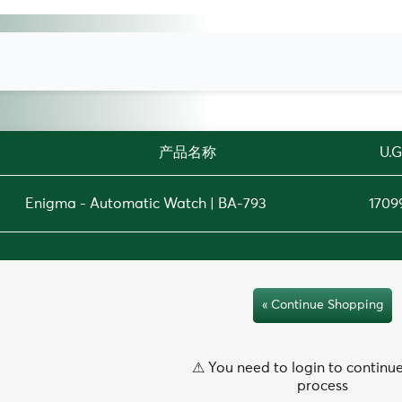
产品名称
U.
Enigma - Automatic Watch | BA-793
1709
« Continue Shopping
⚠ You need to login to continue
process