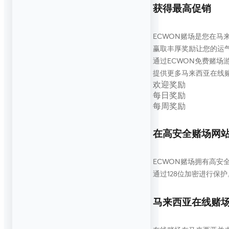
获得最高促销
ECWON赌场是您在
赢取丰厚奖励让您的运
通过ECWON免费赌
提供更多马来西亚在线
欢迎奖励
每日奖励
每周奖励
在高安全赌场网
ECWON赌场拥有高
通过128位加密进行保护
马来西亚在线赌