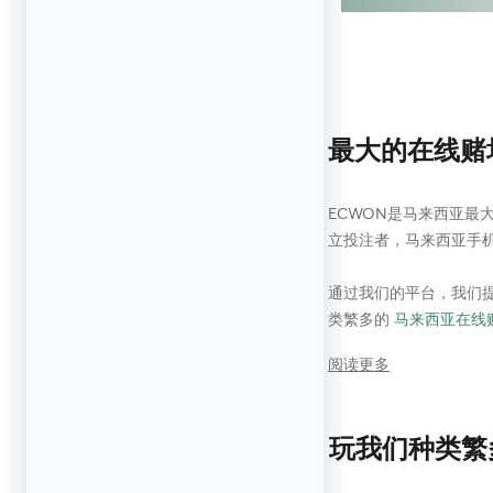
最大的在线赌
ECWON是马来西亚最
立投注者，马来西亚手
通过我们的平台，我们
类繁多的
马来西亚在线
阅读更多
玩我们种类繁