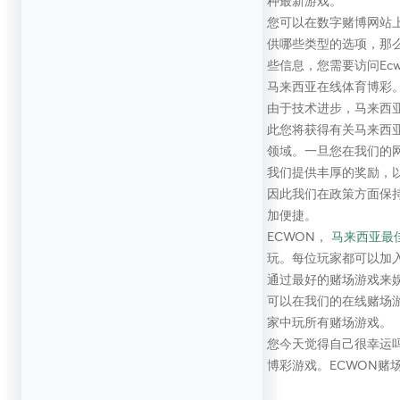
种最新游戏。
您可以在数字赌博网站
供哪些类型的选项，那
些信息，您需要访问Ecwo
马来西亚在线体育博彩
由于技术进步，马来西
此您将获得有关马来西
领域。一旦您在我们的
我们提供丰厚的奖励，
因此我们在政策方面保
加便捷。
ECWON，
马来西亚最
玩。每位玩家都可以加
通过最好的赌场游戏来
可以在我们的在线赌场
家中玩所有赌场游戏。
您今天觉得自己很幸运
博彩游戏。ECWON赌