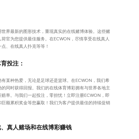
用世界最新的图形技术，重现真实的在线赌博体验。这些赌
人荷官为您提供最佳服务。在ECWON，尽情享受在线真人
一点、在线真人扑克等等！
体育投注：
动有某种热爱，无论是足球还是篮球。在ECWON，我们希
动的同时获得回报。我们的在线体育博彩拥有与世界各地主
新赔率。与我们一起投注，零担忧！立即注册ECWON，即
和巨额累积奖金等您赢取！我们为客户提供最佳的持续促销
戏、真人赌场和在线博彩赚钱