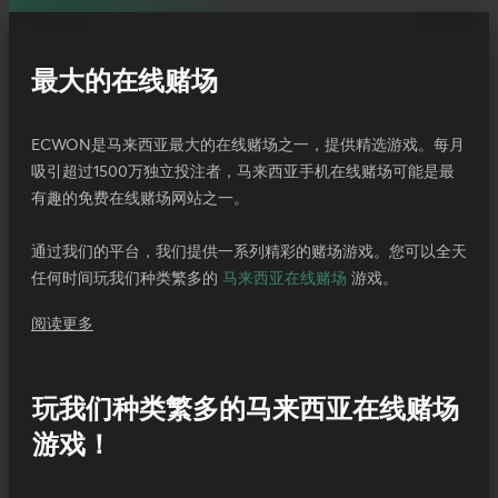
最大的在线赌场
ECWON是马来西亚最大的在线赌场之一，提供精选游戏。每月
吸引超过1500万独立投注者，马来西亚手机在线赌场可能是最
有趣的免费在线赌场网站之一。
通过我们的平台，我们提供一系列精彩的赌场游戏。您可以全天
任何时间玩我们种类繁多的
马来西亚在线赌场
游戏。
阅读更多
玩我们种类繁多的马来西亚在线赌场
游戏！