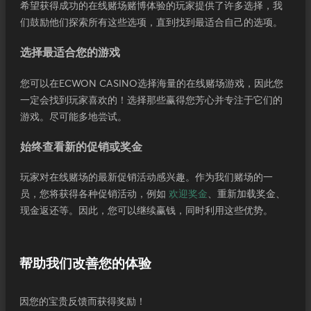
希望获得成功的在线赌场赌博体验的玩家提供了许多选择，我
们鼓励他们探索所有这些选项，直到找到最适合自己的选项。
选择最适合您的游戏
您可以在ECWON CASINO选择海量的在线赌场游戏，因此您
一定会找到玩家喜欢的！选择那些赢得您芳心并专注于它们的
游戏。尽可能多地尝试。
始终查看新的促销或奖金
玩家对在线赌场的最新促销活动感兴趣。作为我们赌场的一
员，您将获得各种促销活动，例如
欢迎奖金
、重新加载奖金、
现金返还等。因此，您可以继续赢钱，同时利用这些优势。
帮助我们改善您的体验
因您的宝贵反馈而获得奖励！