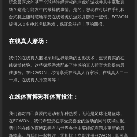
玩您最喜欢的基于全球特许经营权的老虎机游戏并从中赢取真
钱？这是可能发生的最棒的事情。是的，您现在可以在手机和
台式机上随时随地享受在线老虎机游戏并赚取一些钱。ECWON
提供500多种老虎机游戏，保证您获得丰厚的回报。
在线真人赌场：
我们的在线真人赌场采用世界最新的图形技术，重现真实的在
线赌博体验。这些赌场游戏配备了性感的真人荷官为您提供最
佳服务。在ECWON，尽情享受在线真人百家乐、在线真人二十
一点、在线真人扑克等等！
在线体育博彩和体育投注：
我们都对自己喜爱的运动有某种热爱，无论是足球还是篮球。
在ECWON，我们希望您在享受您喜爱的运动的同时获得回报。
我们的在线体育博彩拥有与世界各地主要经纪商同步更新的最
新赔率。与我们一起投注，零担忧！立即注册ECWON，即可享