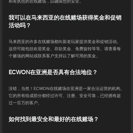
和有执照的在线赌场，以确保您的安全。
我可以在马来西亚的在线赌场获得奖金和促销
活动吗？
马来西亚的许多在线赌场都向新老玩家提供奖金和促销活动。
这些可能包括欢迎奖金、存款奖金、免费旋转等等。请查看每
个赌场的网站或联系客户支持以了解可用的奖金。
ECWON在亚洲是否具有合法地位？
没错，当然！ECWON在线赌场在亚洲是一家合法运营的机构。
它的所有组成部分都经过许可、注册、安全可靠，已经拥有超
过一百万的客户。
如何找到最安全和最好的在线赌场？