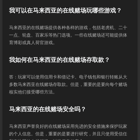
我可以在马来西亚的在线赌场玩哪些游戏？
马来西亚的在线赌场提供各种各样的游戏，包括老虎机、二十
一点、轮盘、百家乐等热门选项。一些在线赌场还可能提供体
育博彩或真人荷官游戏。
我如何在马来西亚的在线赌场存取款？
答：玩家可以使用信用卡和借记卡、电子钱包和银行转账从大
多数马来西亚在线赌场存取款。但是，重要的是要向每个赌场
核实他们接受哪些方法。
马来西亚的在线赌场安全吗？
马来西亚声誉良好的在线赌场采用先进的安全措施来保护玩家
的个人信息。但是，重要的是要进行研究，并且只使用受信任