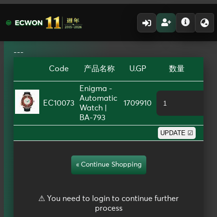
---
Code
产品名称
U.GP
数量
重
Enigma -
Automatic
EC10073
1709910
0.0
Watch |
BA-793
0.0
« Continue Shopping
⚠ You need to login to continue further
process