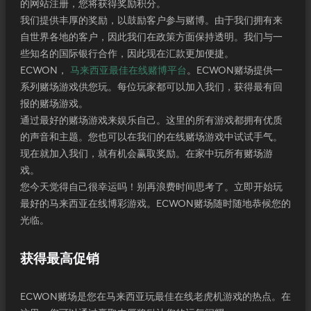
的网站注册，您将获得奖励积分。
我们提供丰厚的奖励，以鼓励客户参与赌博。由于我们拥有来
自世界各地的客户，因此我们在政策方面保持透明。我们与一
些知名的国际银行合作，因此现在汇款更加便捷。
ECWON，
马来西亚最佳在线赌博平台
。ECWON赌场提供一
系列赌场游戏供您玩。每位玩家都可以加入我们，获得最有回
报的赌场游戏。
通过最好的赌场游戏来娱乐自己。这里的所有游戏都拥有优质
的声音和主题。您也可以在我们的在线赌场游戏中试试手气。
现在就加入我们，就有机会赢取奖励。在家中玩所有赌场游
戏。
您今天觉得自己很幸运吗！别再浪费时间思考了。立即开始玩
最好的马来西亚在线博彩游戏。ECWON赌场随时随地恭候您的
光临。
获得最高促销
ECWON赌场是您在马来西亚玩最佳在线老虎机游戏的热点。在