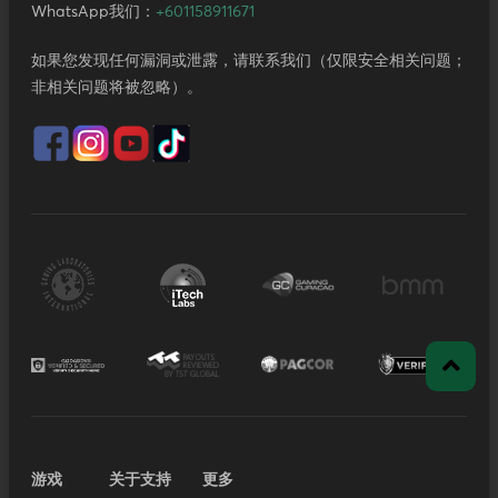
WhatsApp我们：
+601158911671
如果您发现任何漏洞或泄露，请联系我们（仅限安全相关问题；
非相关问题将被忽略）。
游戏
关于
支持
更多