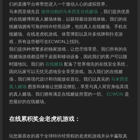
们的直播平台将带您进入一个激动人心的虚拟世界。
马来西亚领先且
值得信赖的马来西亚在线赌场
，我们提供优质
的在线赌博和真人赌场体验，以获得最佳游戏体验。我们的在
线赌场拥有可靠的特许经营品牌，包括真人在线赌场、手机在
线赌场、在线老虎机游戏、体育博彩以及许多纸牌和扑克游
戏，所有这些都可在ECWON上找到。
我们提供种类繁多的独家游戏，让您尽情享受。我们所有的在
线赌场游戏都适用于桌面和移动设备，因此我们的客户可以随
时随地玩。我们的
在线赌场
配备了世界领先的在线安全系统，
因此玩家可以无忧无虑地安全享受游戏。加入我们的在线赌
场，我们将现代设计和功能放在首位。我们以真实的
马来西亚
真人赌场
图形和体验让您眼花缭乱，享受与真人荷官身临其境
的真人赌场。我们拥有满足在线赌徒所需的一切。
ECWON
是
您最好的在线赌场。
在线累积奖金老虎机游戏：
玩您最喜欢的基于全球特许经营权的老虎机游戏并从中赢取真