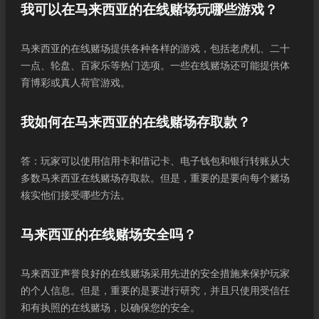
我可以在马来西亚的在线赌场玩哪些游戏？
马来西亚的在线赌场提供各种各样的游戏，包括老虎机、二十
一点、轮盘、百家乐等热门选项。一些在线赌场还可能提供体
育博彩或真人荷官游戏。
我如何在马来西亚的在线赌场存取款？
答：玩家可以使用信用卡和借记卡、电子钱包和银行转账从大
多数马来西亚在线赌场存取款。但是，重要的是要向每个赌场
核实他们接受哪些方法。
马来西亚的在线赌场安全吗？
马来西亚声誉良好的在线赌场采用先进的安全措施来保护玩家
的个人信息。但是，重要的是要进行研究，并且只使用受信任
和有执照的在线赌场，以确保您的安全。