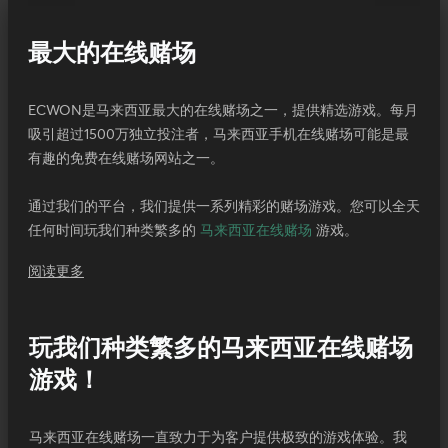
最大的在线赌场
ECWON是马来西亚最大的在线赌场之一，提供精选游戏。每月
吸引超过1500万独立投注者，马来西亚手机在线赌场可能是最
有趣的免费在线赌场网站之一。
通过我们的平台，我们提供一系列精彩的赌场游戏。您可以全天
任何时间玩我们种类繁多的
马来西亚在线赌场
游戏。
阅读更多
玩我们种类繁多的马来西亚在线赌场
游戏！
马来西亚在线赌场一直致力于为客户提供极致的游戏体验。我