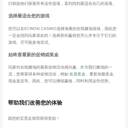
们鼓励他们探索所有这些选项，直到找到最适合自己的选项。
选择最适合您的游戏
您可以在ECWON CASINO选择海量的在线赌场游戏，因此您
一定会找到玩家喜欢的！选择那些赢得您芳心并专注于它们的
游戏。尽可能多地尝试。
始终查看新的促销或奖金
玩家对在线赌场的最新促销活动感兴趣。作为我们赌场的一
员，您将获得各种促销活动，例如
欢迎奖金
、重新加载奖金、
现金返还等。因此，您可以继续赢钱，同时利用这些优势。
帮助我们改善您的体验
因您的宝贵反馈而获得奖励！