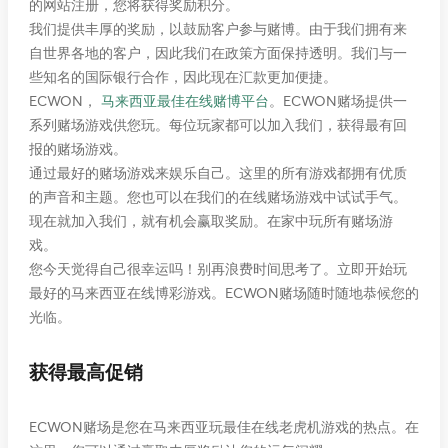
的网站注册，您将获得奖励积分。
我们提供丰厚的奖励，以鼓励客户参与赌博。由于我们拥有来
自世界各地的客户，因此我们在政策方面保持透明。我们与一
些知名的国际银行合作，因此现在汇款更加便捷。
ECWON，
马来西亚最佳在线赌博平台
。ECWON赌场提供一
系列赌场游戏供您玩。每位玩家都可以加入我们，获得最有回
报的赌场游戏。
通过最好的赌场游戏来娱乐自己。这里的所有游戏都拥有优质
的声音和主题。您也可以在我们的在线赌场游戏中试试手气。
现在就加入我们，就有机会赢取奖励。在家中玩所有赌场游
戏。
您今天觉得自己很幸运吗！别再浪费时间思考了。立即开始玩
最好的马来西亚在线博彩游戏。ECWON赌场随时随地恭候您的
光临。
获得最高促销
ECWON赌场是您在马来西亚玩最佳在线老虎机游戏的热点。在