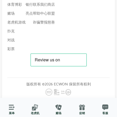
体育博彩
银行
联系我们
商店
赌场
亮点
帮助中心
联盟
老虎机游戏
诈骗警报
慈善
扑克
对战
彩票
版权所有 ©2026 ECWON 保留所有权利
菜单
老虎机
赌场
促销
客服