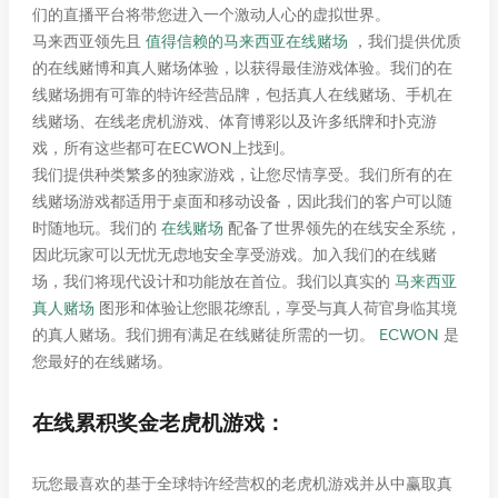
们的直播平台将带您进入一个激动人心的虚拟世界。
马来西亚领先且
值得信赖的马来西亚在线赌场
，我们提供优质
的在线赌博和真人赌场体验，以获得最佳游戏体验。我们的在
线赌场拥有可靠的特许经营品牌，包括真人在线赌场、手机在
线赌场、在线老虎机游戏、体育博彩以及许多纸牌和扑克游
戏，所有这些都可在ECWON上找到。
我们提供种类繁多的独家游戏，让您尽情享受。我们所有的在
线赌场游戏都适用于桌面和移动设备，因此我们的客户可以随
时随地玩。我们的
在线赌场
配备了世界领先的在线安全系统，
因此玩家可以无忧无虑地安全享受游戏。加入我们的在线赌
场，我们将现代设计和功能放在首位。我们以真实的
马来西亚
真人赌场
图形和体验让您眼花缭乱，享受与真人荷官身临其境
的真人赌场。我们拥有满足在线赌徒所需的一切。
ECWON
是
您最好的在线赌场。
在线累积奖金老虎机游戏：
玩您最喜欢的基于全球特许经营权的老虎机游戏并从中赢取真