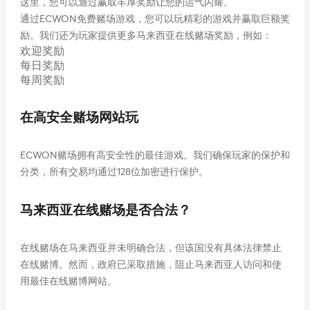
这里，您可以通过赢取丰厚奖励让您的运气闪耀。
通过ECWON免费赌场游戏，您可以玩精彩的游戏并赢取巨额奖
励。我们还为玩家提供更多马来西亚在线赌场奖励，例如：
欢迎奖励
每日奖励
每周奖励
在高安全赌场网站玩
ECWON赌场拥有高安全性的最佳游戏。我们确保玩家的保护和
分类，所有交易均通过128位加密进行保护。
马来西亚在线赌场是否合法？
在线赌场在马来西亚并未明确合法，但该国没有具体法律禁止
在线赌博。然而，政府已采取措施，阻止马来西亚人访问和使
用最佳在线赌博网站。