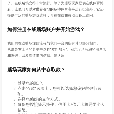
了。在线赌场变得非常流行。除了为赌场玩家提供在线体育博
彩，让他们可以对世界各地的各种体育赛事进行投注外，它还
提供广泛的赌场游戏选择，可在在线和移动设备上访问。
如何注册在线赌场账户并开始游戏？
我们的在线赌场注册流程与我们平台的所有其他部分相同。
从屏幕右上角的菜单中选择“立即加入”。别忘了填写您的用户名
和密码，以及您请求的信息。确认后
赌场玩家如何从中存取款？
登录您的账户。
点击“存款”选项卡，您可以选择您偏好的银行选
项。
选择您偏好的支付方式。
确保您按照提示操作。信用卡/借记卡将需要个人
信息。