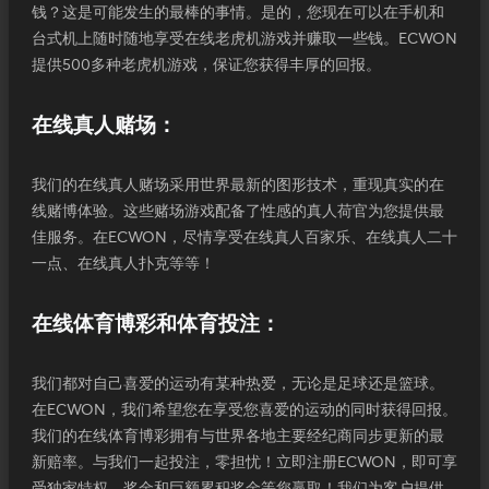
钱？这是可能发生的最棒的事情。是的，您现在可以在手机和
台式机上随时随地享受在线老虎机游戏并赚取一些钱。ECWON
提供500多种老虎机游戏，保证您获得丰厚的回报。
在线真人赌场：
我们的在线真人赌场采用世界最新的图形技术，重现真实的在
线赌博体验。这些赌场游戏配备了性感的真人荷官为您提供最
佳服务。在ECWON，尽情享受在线真人百家乐、在线真人二十
一点、在线真人扑克等等！
在线体育博彩和体育投注：
我们都对自己喜爱的运动有某种热爱，无论是足球还是篮球。
在ECWON，我们希望您在享受您喜爱的运动的同时获得回报。
我们的在线体育博彩拥有与世界各地主要经纪商同步更新的最
新赔率。与我们一起投注，零担忧！立即注册ECWON，即可享