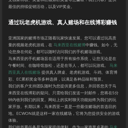
受独家特权、奖金和巨额累积奖金等您赢取！我们为客户提供
最佳的持续促销活动，以及VIP奖金。
通过玩老虎机游戏、真人赌场和在线博彩赚钱
亚洲国家的赌博市场正随着玩家快速发展。您可以通过玩高质
量的视频老虎机游戏，在
马来西亚在线赌博
中赚钱。如今，无
论您身在何处，都可以随时访问我们的手机赌场游戏。
马来西亚的手机赌场旨在适用于所有操作系统，让您无论是在
午餐时间、在咖啡馆放松，还是在等人，都可以玩游戏。
马来
西亚真人在线赌场
提供真人牌桌、老虎机游戏、斗鸡、体育博
彩、EC累积奖金等多种选择，以满足各种品味和预算。
我们的客户支持团队随时为您提供更多信息，并回答您关于马
来西亚在线博彩的疑问。只需给我们发送一封邮件，您将在5分
钟内收到我们的回复。网站上的实时聊天功能始终为我们的玩
家开放。长期以来，马来西亚一直是一些最佳赌场的首选目的
地。ECWON就是这样一家在线赌场，它将为您提供安全的游戏
体验。
我们的首要任务是为玩家提供便利。作为一家声誉卓著的
马来