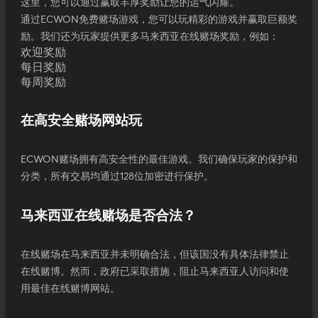
这里，您可以通过赢取丰厚奖励让您的运气闪耀。
通过ECWON免费赌场游戏，您可以玩精彩的游戏并赢取巨额奖
励。我们还为玩家提供更多马来西亚在线赌场奖励，例如：
欢迎奖励
每日奖励
每周奖励
在高安全赌场网站玩
ECWON赌场拥有高安全性的最佳游戏。我们确保玩家的保护和
分类，所有交易均通过128位加密进行保护。
马来西亚在线赌场是否合法？
在线赌场在马来西亚并未明确合法，但该国没有具体法律禁止
在线赌博。然而，政府已采取措施，阻止马来西亚人访问和使
用最佳在线赌博网站。