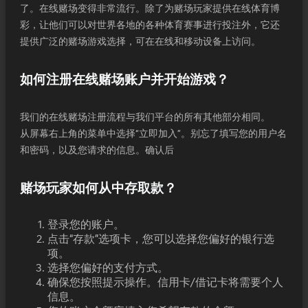
了。在线赌场变得非常流行。除了为赌场玩家提供在线体育博
彩，让他们可以对世界各地的各种体育赛事进行投注外，它还
提供广泛的赌场游戏选择，可在在线和移动设备上访问。
如何注册在线赌场账户并开始游戏？
我们的在线赌场注册流程与我们平台的所有其他部分相同。
从屏幕右上角的菜单中选择“立即加入”。别忘了填写您的用户名
和密码，以及您请求的信息。确认后
赌场玩家如何从中存取款？
登录您的账户。
点击“存款”选项卡，您可以选择您偏好的银行选
项。
选择您偏好的支付方式。
确保您按照提示操作。信用卡/借记卡将需要个人
信息。