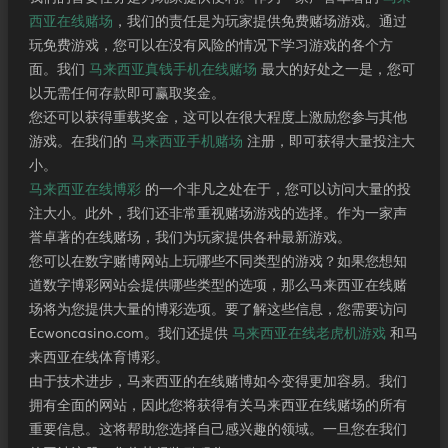
西亚在线赌场
，我们的责任是为玩家提供免费赌场游戏。通过
玩免费游戏，您可以在没有风险的情况下学习游戏的各个方
面。我们
马来西亚真钱手机在线赌场
最大的好处之一是，您可
以无需任何存款即可赢取奖金。
您还可以获得重载奖金，这可以在很大程度上激励您参与其他
游戏。在我们的
马来西亚手机赌场
注册，即可获得大量投注大
小。
马来西亚在线博彩
的一个非凡之处在于，您可以访问大量的投
注大小。此外，我们还非常重视赌场游戏的选择。作为一家声
誉卓著的在线赌场，我们为玩家提供各种最新游戏。
您可以在数字赌博网站上玩哪些不同类型的游戏？如果您想知
道数字博彩网站会提供哪些类型的选项，那么马来西亚在线赌
场将为您提供大量的博彩选项。要了解这些信息，您需要访问
Ecwoncasino.com。我们还提供
马来西亚在线老虎机游戏
和马
来西亚在线体育博彩。
由于技术进步，马来西亚的在线赌博如今变得更加容易。我们
拥有全面的网站，因此您将获得有关马来西亚在线赌场的所有
重要信息。这将帮助您选择自己感兴趣的领域。一旦您在我们