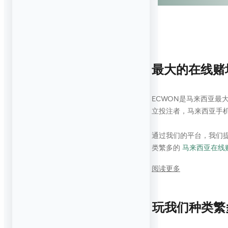
最大的在线赌
ECWON是马来西亚最
立投注者，马来西亚手
通过我们的平台，我们
类繁多的
马来西亚在线
阅读更多
玩我们种类繁