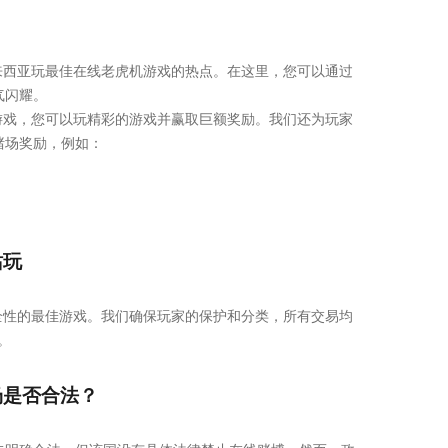
马来西亚玩最佳在线老虎机游戏的热点。在这里，您可以通过
气闪耀。
场游戏，您可以玩精彩的游戏并赢取巨额奖励。我们还为玩家
赌场奖励，例如：
站玩
安全性的最佳游戏。我们确保玩家的保护和分类，所有交易均
。
场是否合法？