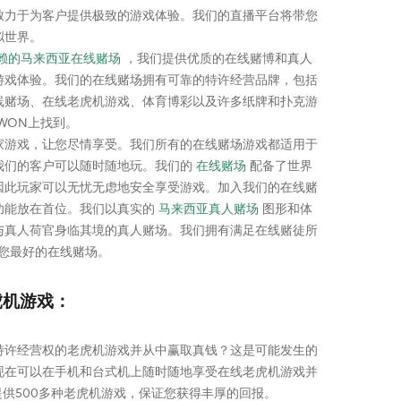
致力于为客户提供极致的游戏体验。我们的直播平台将带您
拟世界。
赖的马来西亚在线赌场
，我们提供优质的在线赌博和真人
游戏体验。我们的在线赌场拥有可靠的特许经营品牌，包括
线赌场、在线老虎机游戏、体育博彩以及许多纸牌和扑克游
WON上找到。
家游戏，让您尽情享受。我们所有的在线赌场游戏都适用于
我们的客户可以随时随地玩。我们的
在线赌场
配备了世界
因此玩家可以无忧无虑地安全享受游戏。加入我们的在线赌
功能放在首位。我们以真实的
马来西亚真人赌场
图形和体
与真人荷官身临其境的真人赌场。我们拥有满足在线赌徒所
您最好的在线赌场。
虎机游戏：
特许经营权的老虎机游戏并从中赢取真钱？这是可能发生的
现在可以在手机和台式机上随时随地享受在线老虎机游戏并
提供500多种老虎机游戏，保证您获得丰厚的回报。