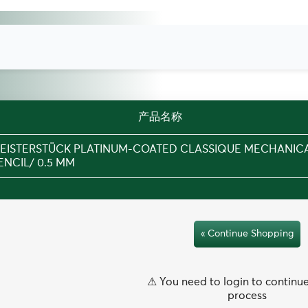
产品名称
EISTERSTÜCK PLATINUM-COATED CLASSIQUE MECHANIC
ENCIL/ 0.5 MM
« Continue Shopping
⚠ You need to login to continue
process