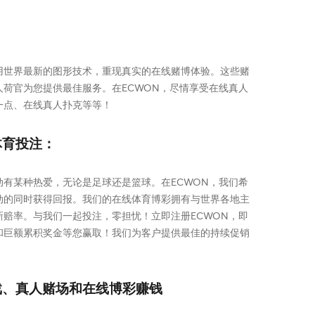
用世界最新的图形技术，重现真实的在线赌博体验。这些赌
人荷官为您提供最佳服务。在ECWON，尽情享受在线真人
一点、在线真人扑克等等！
体育投注：
动有某种热爱，无论是足球还是篮球。在ECWON，我们希
动的同时获得回报。我们的在线体育博彩拥有与世界各地主
新赔率。与我们一起投注，零担忧！立即注册ECWON，即
和巨额累积奖金等您赢取！我们为客户提供最佳的持续促销
戏、真人赌场和在线博彩赚钱