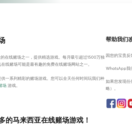
帮助我们
场
因您的宝贵反
大的在线赌场之一，提供精选游戏。每月吸引超过1500万独
机在线赌场可能是最有趣的免费在线赌场网站之一。
WhatsApp
提供一系列精彩的赌场游戏。您可以全天任何时间玩我们种
如果您发现任
赌场
游戏。
略）。
多的马来西亚在线赌场游戏！