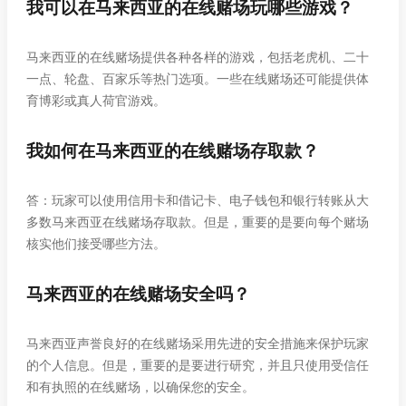
我可以在马来西亚的在线赌场玩哪些游戏？
马来西亚的在线赌场提供各种各样的游戏，包括老虎机、二十
一点、轮盘、百家乐等热门选项。一些在线赌场还可能提供体
育博彩或真人荷官游戏。
我如何在马来西亚的在线赌场存取款？
答：玩家可以使用信用卡和借记卡、电子钱包和银行转账从大
多数马来西亚在线赌场存取款。但是，重要的是要向每个赌场
核实他们接受哪些方法。
马来西亚的在线赌场安全吗？
马来西亚声誉良好的在线赌场采用先进的安全措施来保护玩家
的个人信息。但是，重要的是要进行研究，并且只使用受信任
和有执照的在线赌场，以确保您的安全。