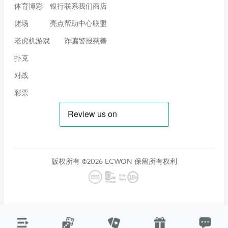
体育博彩
银行
联系我们
商店
赌场
亮点
帮助中心
联盟
老虎机游戏
诈骗警报
慈善
扑克
对战
彩票
版权所有 ©2026 ECWON 保留所有权利