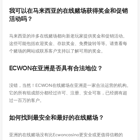
我可以在马来西亚的在线赌场获得奖金和促销
活动吗？
马来西亚的许多在线赌场都向新老玩家提供奖金和促销活动。
这些可能包括欢迎奖金、存款奖金、免费旋转等等。请查看每
个赌场的网站或联系客户支持以了解可用的奖金。
ECWON在亚洲是否具有合法地位？
没错，当然！ECWON在线赌场在亚洲是一家合法运营的机构。
它的所有组成部分都经过许可、注册、安全可靠，已经拥有超
过一百万的客户。
如何找到最安全和最好的在线赌场？
亚洲的在线赌场没有比Ecwoncasino更安全或更值得信赖的