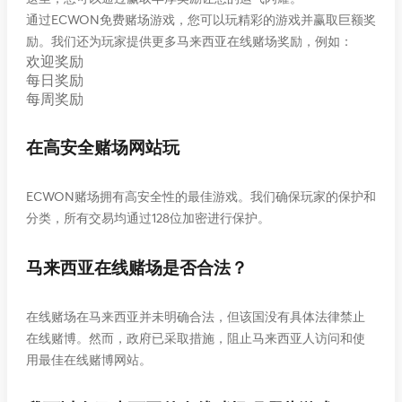
通过ECWON免费赌场游戏，您可以玩精彩的游戏并赢取巨额奖
励。我们还为玩家提供更多马来西亚在线赌场奖励，例如：
欢迎奖励
每日奖励
每周奖励
在高安全赌场网站玩
ECWON赌场拥有高安全性的最佳游戏。我们确保玩家的保护和
分类，所有交易均通过128位加密进行保护。
马来西亚在线赌场是否合法？
在线赌场在马来西亚并未明确合法，但该国没有具体法律禁止
在线赌博。然而，政府已采取措施，阻止马来西亚人访问和使
用最佳在线赌博网站。