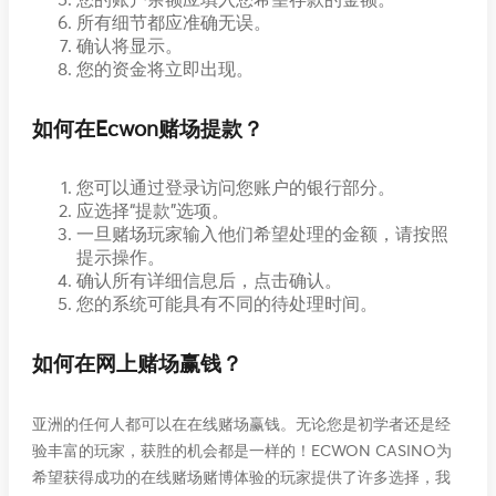
您的账户余额应填入您希望存款的金额。
所有细节都应准确无误。
确认将显示。
您的资金将立即出现。
如何在Ecwon赌场提款？
您可以通过登录访问您账户的银行部分。
应选择“提款”选项。
一旦赌场玩家输入他们希望处理的金额，请按照
提示操作。
确认所有详细信息后，点击确认。
您的系统可能具有不同的待处理时间。
如何在网上赌场赢钱？
亚洲的任何人都可以在在线赌场赢钱。无论您是初学者还是经
验丰富的玩家，获胜的机会都是一样的！ECWON CASINO为
希望获得成功的在线赌场赌博体验的玩家提供了许多选择，我