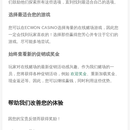
们鼓励他们探索所有这些选项，直到找到最适合自己的选项。
选择最适合您的游戏
您可以在ECWON CASINO选择海量的在线赌场游戏，因此您
一定会找到玩家喜欢的！选择那些赢得您芳心并专注于它们的
游戏。尽可能多地尝试。
始终查看新的促销或奖金
玩家对在线赌场的最新促销活动感兴趣。作为我们赌场的一
员，您将获得各种促销活动，例如
欢迎奖金
、重新加载奖金、
现金返还等。因此，您可以继续赢钱，同时利用这些优势。
帮助我们改善您的体验
因您的宝贵反馈而获得奖励！