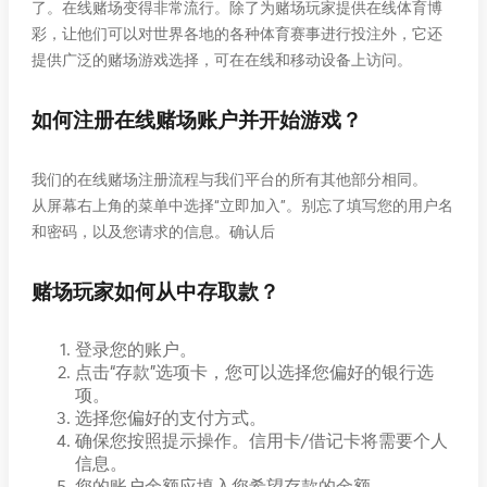
了。在线赌场变得非常流行。除了为赌场玩家提供在线体育博
彩，让他们可以对世界各地的各种体育赛事进行投注外，它还
提供广泛的赌场游戏选择，可在在线和移动设备上访问。
如何注册在线赌场账户并开始游戏？
我们的在线赌场注册流程与我们平台的所有其他部分相同。
从屏幕右上角的菜单中选择“立即加入”。别忘了填写您的用户名
和密码，以及您请求的信息。确认后
赌场玩家如何从中存取款？
登录您的账户。
点击“存款”选项卡，您可以选择您偏好的银行选
项。
选择您偏好的支付方式。
确保您按照提示操作。信用卡/借记卡将需要个人
信息。