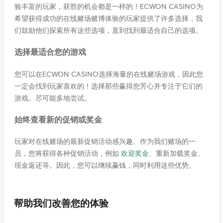
验丰富的玩家，获胜的机会都是一样的！ECWON CASINO为
希望获得成功的在线赌场赌博体验的玩家提供了许多选择，我
们鼓励他们探索所有这些选项，直到找到最适合自己的选项。
选择最适合您的游戏
您可以在ECWON CASINO选择海量的在线赌场游戏，因此您
一定会找到玩家喜欢的！选择那些赢得您芳心并专注于它们的
游戏。尽可能多地尝试。
始终查看新的促销或奖金
玩家对在线赌场的最新促销活动感兴趣。作为我们赌场的一
员，您将获得各种促销活动，例如
欢迎奖金
、重新加载奖金、
现金返还等。因此，您可以继续赢钱，同时利用这些优势。
帮助我们改善您的体验