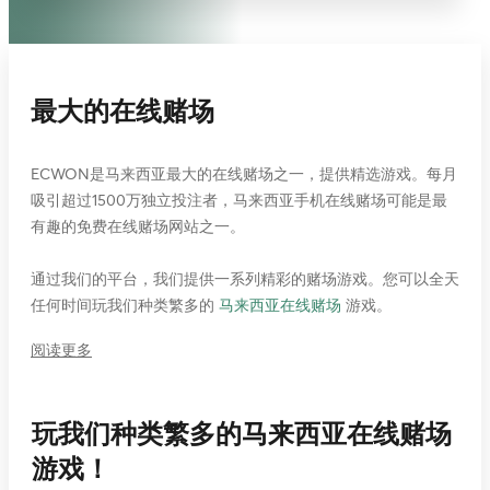
最大的在线赌场
ECWON是马来西亚最大的在线赌场之一，提供精选游戏。每月
吸引超过1500万独立投注者，马来西亚手机在线赌场可能是最
有趣的免费在线赌场网站之一。
通过我们的平台，我们提供一系列精彩的赌场游戏。您可以全天
任何时间玩我们种类繁多的
马来西亚在线赌场
游戏。
阅读更多
玩我们种类繁多的马来西亚在线赌场
游戏！