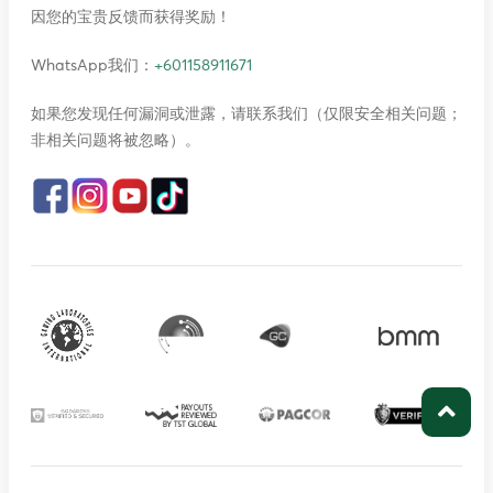
因您的宝贵反馈而获得奖励！
WhatsApp我们：
+601158911671
如果您发现任何漏洞或泄露，请联系我们（仅限安全相关问题；
非相关问题将被忽略）。