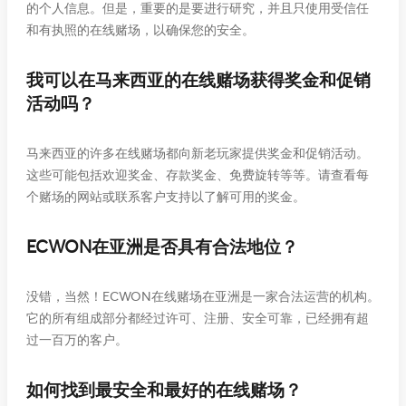
的个人信息。但是，重要的是要进行研究，并且只使用受信任
和有执照的在线赌场，以确保您的安全。
我可以在马来西亚的在线赌场获得奖金和促销
活动吗？
马来西亚的许多在线赌场都向新老玩家提供奖金和促销活动。
这些可能包括欢迎奖金、存款奖金、免费旋转等等。请查看每
个赌场的网站或联系客户支持以了解可用的奖金。
ECWON在亚洲是否具有合法地位？
没错，当然！ECWON在线赌场在亚洲是一家合法运营的机构。
它的所有组成部分都经过许可、注册、安全可靠，已经拥有超
过一百万的客户。
如何找到最安全和最好的在线赌场？